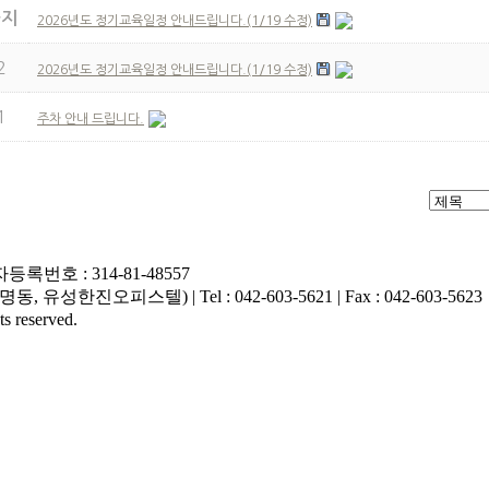
공지
2026년도 정기교육일정 안내드립니다.(1/19 수정)
2
2026년도 정기교육일정 안내드립니다.(1/19 수정)
1
주차 안내 드립니다.
록번호 : 314-81-48557
한진오피스텔) | Tel : 042-603-5621 | Fax : 042-603-5623
 reserved.