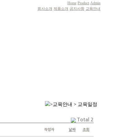
Home
Product
Admin
회사소개
제품소개
공지사항
교육안내
>교육안내 > 교육일정
Total 2
작성자
날짜
조회