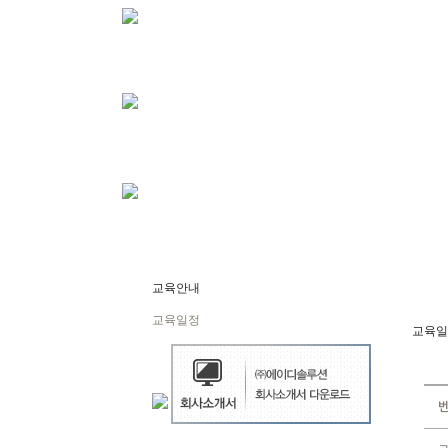
교육안내
교육일정
교육일