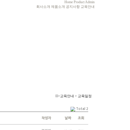
Home
Product
Admin
회사소개
제품소개
공지사항
교육안내
>교육안내 > 교육일정
Total 2
작성자
날짜
조회