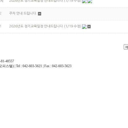
2026년도 정기교육일정 안내드립니다.(1/19 수정)
공지
2
주차 안내 드립니다.
1
2026년도 정기교육일정 안내드립니다.(1/19 수정)
1-48557
l : 042-603-5621 | Fax : 042-603-5623