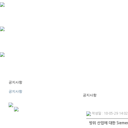
공지사항
공지사항
공지사항
작성일 : 18-05-29 14:02
방위 산업에 대한 Sieme