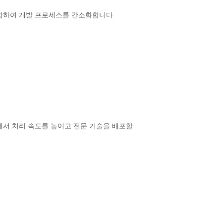
 통합하여 개발 프로세스를 간소화합니다.
전반에서 처리 속도를 높이고 전문 기술을 배포할