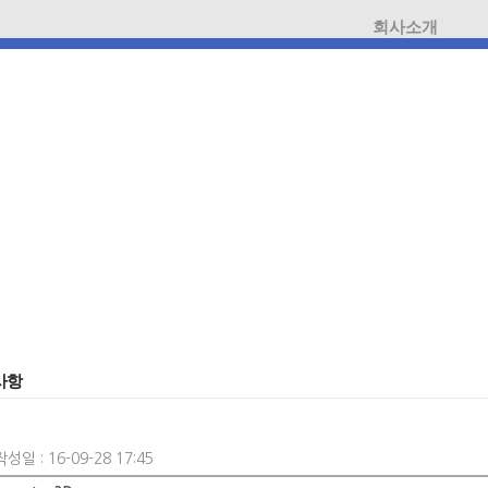
회사소개
사항
작성일 : 16-09-28 17:45