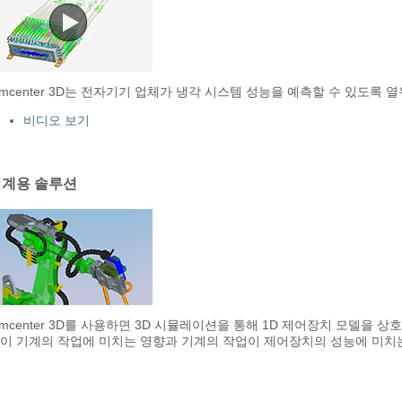
imcenter 3D는 전자기기 업체가 냉각 시스템 성능을 예측할 수 있도록
비디오 보기
기계용 솔루션
imcenter 3D를 사용하면 3D 시뮬레이션을 통해 1D 제어장치 모델을
이 기계의 작업에 미치는 영향과 기계의 작업이 제어장치의 성능에 미치는