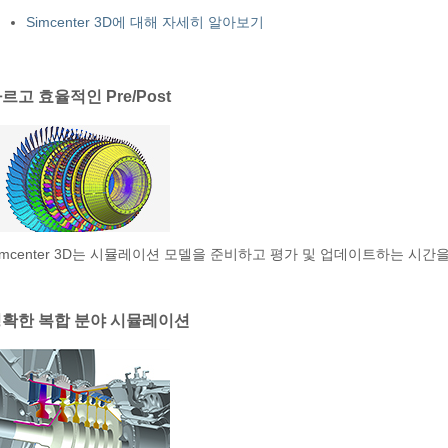
Simcenter 3D에 대해 자세히 알아보기
르고 효율적인 Pre/Post
imcenter 3D는 시뮬레이션 모델을 준비하고 평가 및 업데이트하는 시간
확한 복합 분야 시뮬레이션