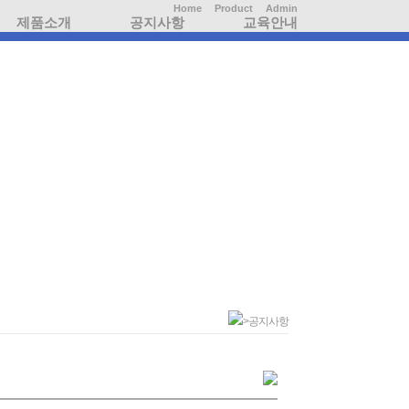
Home
Product
Admin
제품소개
공지사항
교육안내
>공지사항