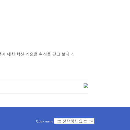
제품에 대한 혁신 기술을 확신을 갖고 보다 신
Quick menu