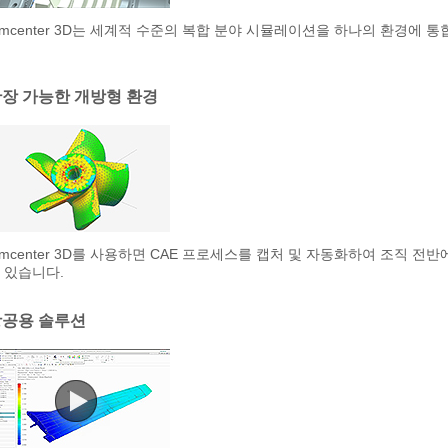
imcenter 3D는 세계적 수준의 복합 분야 시뮬레이션을 하나의 환경에
장 가능한 개방형 환경
imcenter 3D를 사용하면 CAE 프로세스를 캡처 및 자동화하여 조직 
 있습니다.
항공용 솔루션