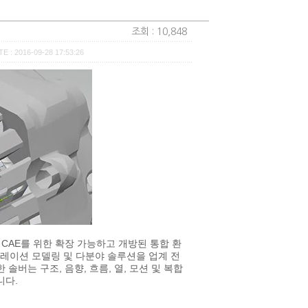
조회 : 10,848
E : 2016-09-28 17:53:26
3D CAE를 위한 확장 가능하고 개방된 통합 환
시뮬레이션 모델링 및 다분야 솔루션을 업계 전
버는 구조, 음향, 흐름, 열, 모션 및 복합
니다.