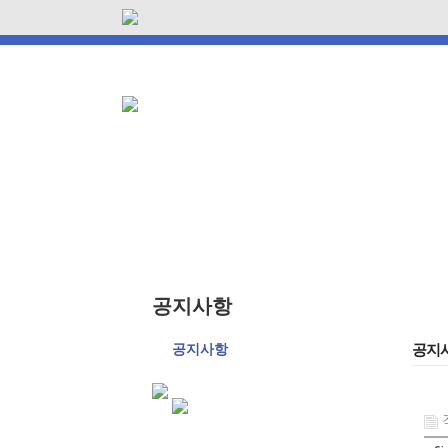
공지사항
공지사항
공지