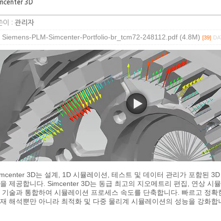
mcenter 3D
이 :
관리자
Siemens-PLM-Simcenter-Portfolio-br_tcm72-248112.pdf (4.8M)
[39]
DAT
imcenter 3D는 설계, 1D 시뮬레이션, 테스트 및 데이터 관리가 포함된 
을 제공합니다. Simcenter 3D는 동급 최고의 지오메트리 편집, 연상 
 기술과 통합하여 시뮬레이션 프로세스 속도를 단축합니다. 빠르고 정확한 솔
재 해석뿐만 아니라 최적화 및 다중 물리계 시뮬레이션의 성능을 강화합