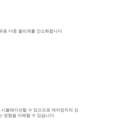
 열유동 다중 물리계를 간소화합니다.
 상호 시뮬레이션할 수 있으므로 제어장치의 성
 영향을 이해할 수 있습니다.