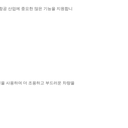
주 항공 산업에 중요한 많은 기능을 지원합니
레이션을 사용하여 더 조용하고 부드러운 차량을