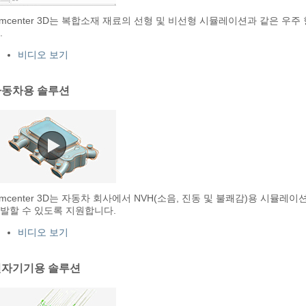
imcenter 3D는 복합소재 재료의 선형 및 비선형 시뮬레이션과 같은 우
.
비디오 보기
자동차용 솔루션
imcenter 3D는 자동차 회사에서 NVH(소음, 진동 및 불쾌감)용 시뮬
발할 수 있도록 지원합니다.
비디오 보기
전자기기용 솔루션