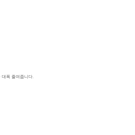
을 대폭 줄여줍니다.